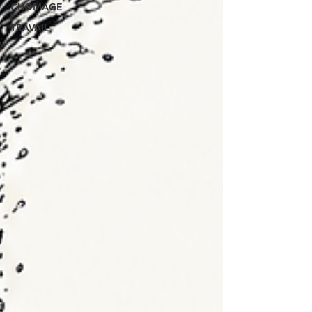
CHOMAGE
TRAVAIL