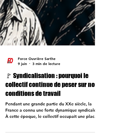
Force Ouvrière Sarthe
9 juin
3 min de lecture
🚩 Syndicalisation : pourquoi le
collectif continue de peser sur nos
conditions de travail
Pendant une grande partie du XXe siècle, la
France a connu une forte dynamique syndicale.
À cette époque, le collectif occupait une place