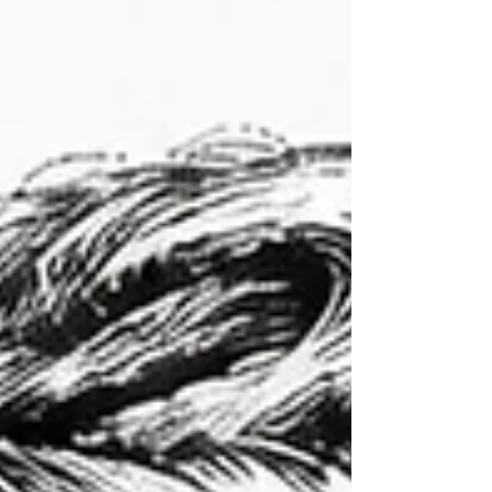
fondée sur un principe simple mais essentiel :
l'indépendance. Des origines ouvri