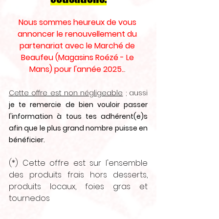
Nous sommes heureux de vous 
annoncer le renouvellement du 
partenariat avec le Marché de 
Beaufeu (Magasins Roézé - Le 
Mans) pour l'année 2025..
. 
Cette offre est non négligeable
 ; aussi 
je te remercie de bien vouloir passer 
l'information à tous tes adhérent(e)s 
afin que le plus grand nombre puisse en 
bénéficier. 
(*) Cette offre est sur l'ensemble 
des produits frais hors desserts, 
produits locaux, foies gras et 
tournedos  