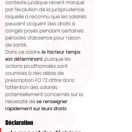
contexte juridique récent marqué 
par l’évolution de la jurisprudence, 
laquelle a reconnu que les salariés 
peuvent acquérir des droits à 
congés payés pendant certaines 
périodes d’absence pour raison 
de santé.
Dans ce cadre, 
le facteur temps 
est déterminant
, puisque les 
actions prud’homales sont 
soumises à des délais de 
prescription. FO 72 attire donc 
l’attention des salariés 
potentiellement concernés sur la 
nécessité de 
se renseigner 
rapidement sur leurs droits
.
Déclaration