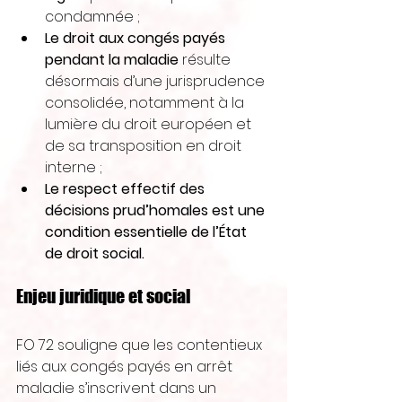
condamnée ;
Le droit aux congés payés 
pendant la maladie
 résulte 
désormais d’une jurisprudence 
consolidée, notamment à la 
lumière du droit européen et 
de sa transposition en droit 
interne ;
Le respect effectif des 
décisions prud’homales est une 
condition essentielle de l’État 
de droit social.
Enjeu juridique et social
FO 72 souligne que les contentieux 
liés aux congés payés en arrêt 
maladie s’inscrivent dans un 