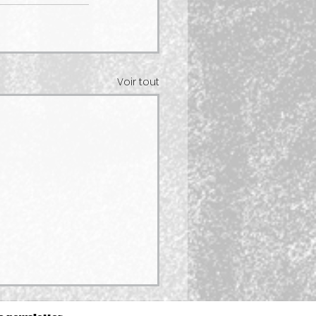
Voir tout