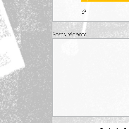
Posts récents