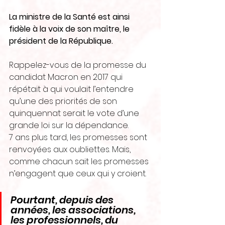
La ministre de la Santé est ainsi 
fidèle à la voix de son maître, le 
président de la République.
Rappelez-vous de la promesse du 
candidat Macron en 2017 qui 
répétait à qui voulait l’entendre 
qu’une des priorités de son 
quinquennat serait le vote d’une 
grande loi sur la dépendance.
7 ans plus tard, les promesses sont 
renvoyées aux oubliettes. Mais, 
comme chacun sait les promesses 
n’engagent que ceux qui y croient.
Pourtant, depuis des 
années, les associations, 
les professionnels, du 