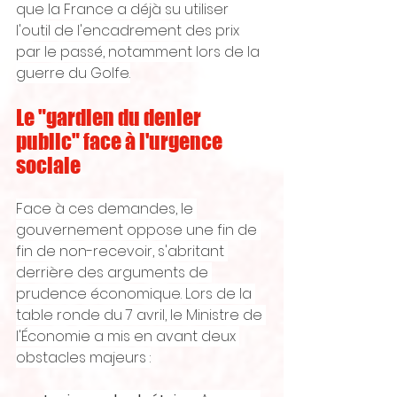
que la France a déjà su utiliser 
l'outil de l'encadrement des prix 
par le passé, notamment lors de la 
guerre du Golfe.
Le "gardien du denier 
public" face à l'urgence 
sociale
Face à ces demandes, le 
gouvernement oppose une fin de 
fin de non-recevoir, s'abritant 
derrière des arguments de 
prudence économique. Lors de la 
table ronde du 7 avril, le Ministre de 
l'Économie a mis en avant deux 
obstacles majeurs :