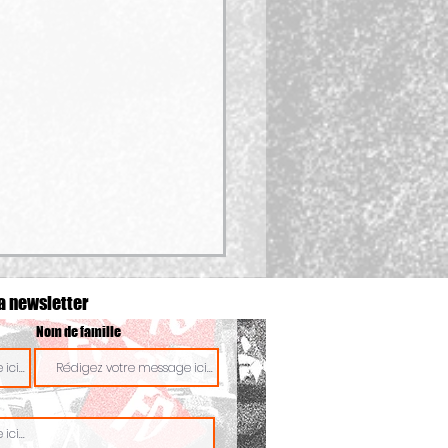
a newsletter
Nom de famille