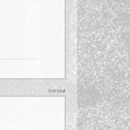
Voir tout