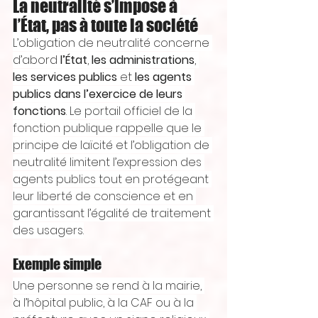
La neutralité s’impose à 
l’État, pas à toute la société
L’obligation de neutralité concerne 
d’abord 
l’État
, 
les administrations
, 
les services publics
 et 
les agents 
publics dans l’exercice de leurs 
fonctions
. Le portail officiel de la 
fonction publique rappelle que le 
principe de laïcité et l’obligation de 
neutralité limitent l’expression des 
agents publics tout en protégeant 
leur liberté de conscience et en 
garantissant l’égalité de traitement 
des usagers.
Exemple simple
Une personne se rend à la mairie, 
à l’hôpital public, à la CAF ou à la 