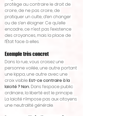
protège au contraire le droit de 
croire, de ne pas croire, de 
pratiquer un culte, d’en changer 
ou de s’en éloigner. Ce qu’elle 
encadre, ce n’est pas l’existence 
des croyances, mais la place de 
l’État face à elles.
Exemple très concret
Dans la rue, vous croisez une 
personne voilée, une autre portant 
une kippa, une autre avec une 
croix visible. 
Est-ce contraire à la 
laïcité ? Non.
 Dans l’espace public 
ordinaire, la liberté est le principe. 
La laïcité n’impose pas aux citoyens 
une neutralité générale.