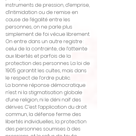
instruments de pression, d’emprise, 
d’intimidation ou de remise en 
cause de l’égalité entre les 
personnes, on ne parle plus 
simplement de foi vécue librement. 
On entre dans un autre registre : 
celui de la contrainte, de l’atteinte 
aux libertés et parfois de la 
protection des personnes. La loi de 
1905 garantit les cultes, mais dans 
le respect de l’ordre public.
La bonne réponse démocratique 
n’est ni la stigmatisation globale 
d’une religion, ni le déni naïf des 
dérives. C’est l’application du droit 
commun, la défense ferme des 
libertés individuelles, la protection 
des personnes soumises à des 