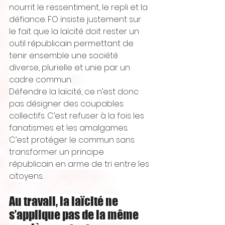
nourrit le ressentiment, le repli et la 
défiance. FO insiste justement sur 
le fait que la laïcité doit rester un 
outil républicain permettant de 
tenir ensemble une société 
diverse, plurielle et unie par un 
cadre commun.
Défendre la laïcité, ce n’est donc 
pas désigner des coupables 
collectifs. C’est refuser à la fois les 
fanatismes et les amalgames. 
C’est protéger le commun sans 
transformer un principe 
républicain en arme de tri entre les 
citoyens.
Au travail, la laïcité ne 
s’applique pas de la même 