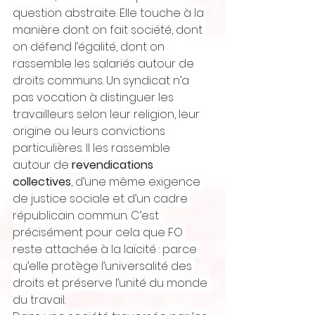
question abstraite. Elle touche à la 
manière dont on fait société, dont 
on défend l’égalité, dont on 
rassemble les salariés autour de 
droits communs. Un syndicat n’a 
pas vocation à distinguer les 
travailleurs selon leur religion, leur 
origine ou leurs convictions 
particulières. Il les rassemble 
autour de 
revendications 
collectives
, d’une même exigence 
de justice sociale et d’un cadre 
républicain commun. C’est 
précisément pour cela que FO 
reste attachée à la laïcité : parce 
qu’elle protège l’universalité des 
droits et préserve l’unité du monde 
du travail.