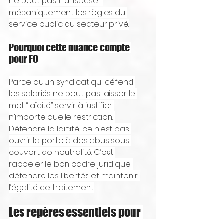
ne peut pas transposer 
mécaniquement les règles du 
service public au secteur privé.
Pourquoi cette nuance compte 
pour FO
Parce qu’un syndicat qui défend 
les salariés ne peut pas laisser le 
mot “laïcité” servir à justifier 
n’importe quelle restriction. 
Défendre la laïcité, ce n’est pas 
ouvrir la porte à des abus sous 
couvert de neutralité. C’est 
rappeler le bon cadre juridique, 
défendre les libertés et maintenir 
l’égalité de traitement.
Les repères essentiels pour 