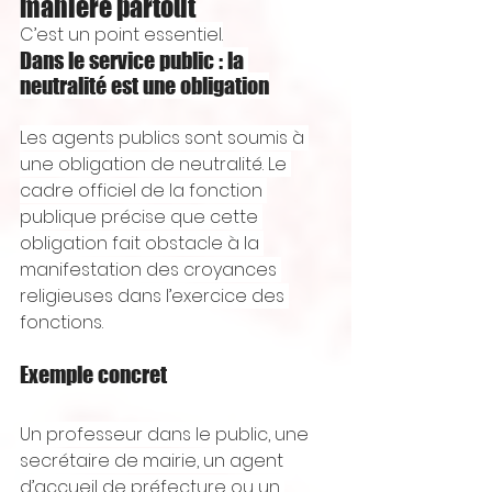
manière partout
C’est un point essentiel.
Dans le service public : la 
neutralité est une obligation
Les agents publics sont soumis à 
une obligation de neutralité. Le 
cadre officiel de la fonction 
publique précise que cette 
obligation fait obstacle à la 
manifestation des croyances 
religieuses dans l’exercice des 
fonctions.
Exemple concret
Un professeur dans le public, une 
secrétaire de mairie, un agent 
d’accueil de préfecture ou un 