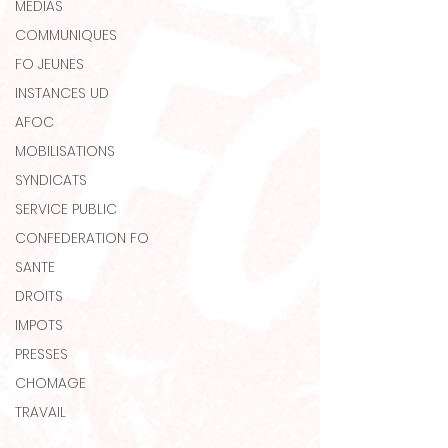
MEDIAS
COMMUNIQUES
FO JEUNES
INSTANCES UD
AFOC
MOBILISATIONS
SYNDICATS
SERVICE PUBLIC
CONFEDERATION FO
SANTE
DROITS
IMPOTS
PRESSES
CHOMAGE
TRAVAIL