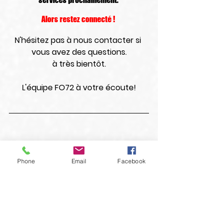
Alors restez connecté ! 
N'hésitez pas à nous contacter si 
vous avez des questions.
à très bientôt.
L'équipe FO72 à votre écoute!
Phone
Email
Facebook