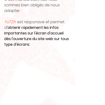
sommes bien obligés de nous 
adapter :
fo72.fr
 est responsive et permet 
d
'obtenir rapidement les infos 
importantes sur l'écran d'accueil 
dès l'ouverture du site web sur tous 
type d'écrans: 