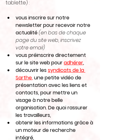
tablette) :
vous inscrire sur notre 
newsletter pour recevoir notre 
actualité 
(en bas de chaque 
page du site web, inscrivez 
votre email)
vous préinscrire directement 
sur le site web pour 
adhérer
,
découvrir les 
syndicats de la 
Sarthe
,
 une petite vidéo de 
présentation avec les liens et 
contacts, pour mettre un 
visage à notre belle 
organisation. De quoi rassurer 
les travailleurs,
obtenir les informations grâce à 
un moteur de recherche 
intégré,