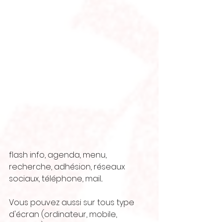
flash info, agenda, menu, 
recherche, adhésion, réseaux 
sociaux, téléphone, mail...
Vous pouvez aussi sur tous type 
d'écran (ordinateur, mobile, 