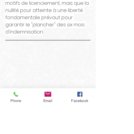
motifs de licenciement, mais que la 
nullité pour atteinte à une liberté 
fondamentale prévaut pour 
garantir le "plancher" des six mois 
d'indemnisation.
Phone
Email
Facebook
FO
72