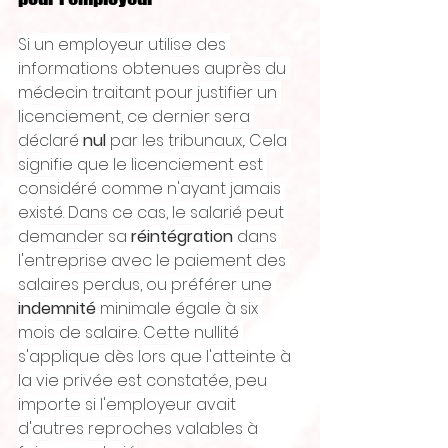
Si un employeur utilise des 
informations obtenues auprès du 
médecin traitant pour justifier un 
licenciement, ce dernier sera 
déclaré 
nul
 par les tribunaux,. Cela 
signifie que le licenciement est 
considéré comme n'ayant jamais 
existé. Dans ce cas, le salarié peut 
demander sa 
réintégration
 dans 
l'entreprise avec le paiement des 
salaires perdus, ou préférer une 
indemnité
 minimale égale à six 
mois de salaire. Cette nullité 
s'applique dès lors que l'atteinte à 
la vie privée est constatée, peu 
importe si l'employeur avait 
d'autres reproches valables à 