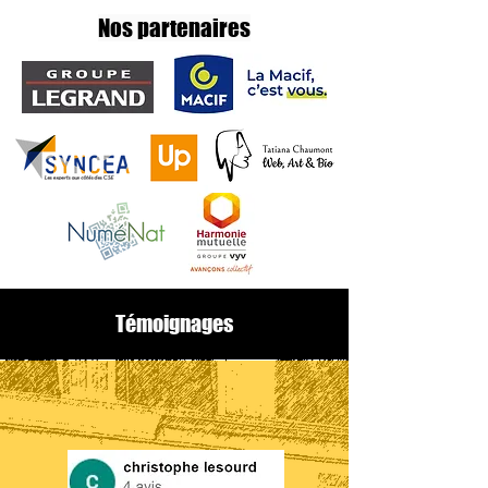
Nos partenaires
Témoignages