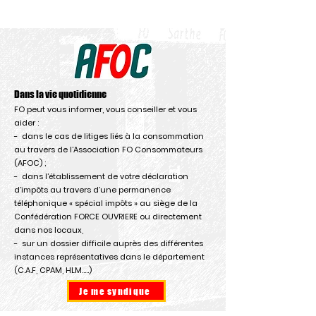
Dans la vie quotidienne
FO peut vous informer, vous conseiller et vous
aider :
- dans le cas de litiges liés à la consommation
au travers de l’Association FO Consommateurs
(AFOC) ;
- dans l’établissement de votre déclaration
d’impôts au travers d’une permanence
téléphonique « spécial impôts » au siège de la
Confédération FORCE OUVRIERE ou directement
dans nos locaux,
- sur un dossier difficile auprès des différentes
instances représentatives dans le département
(C.A.F, CPAM, HLM…..)
Je me syndique