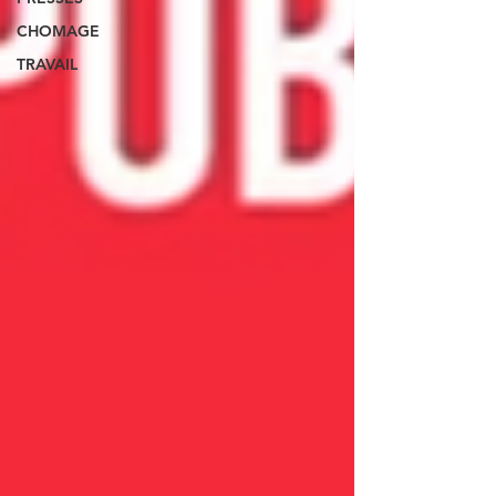
CHOMAGE
TRAVAIL