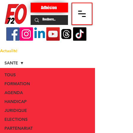
Adhésion
Actualité
SANTE
TOUS
FORMATION
AGENDA
HANDICAP
JURIDIQUE
ELECTIONS
PARTENARIAT