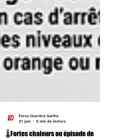
Force Ouvrière Sarthe