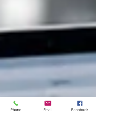
Phone
Email
Facebook