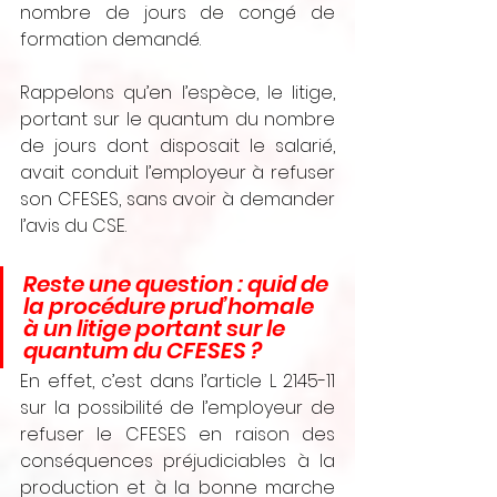
nombre de jours de congé de 
formation demandé.
Rappelons qu’en l’espèce, le litige, 
portant sur le quantum du nombre 
de jours dont disposait le salarié, 
avait conduit l’employeur à refuser 
son CFESES, sans avoir à demander 
l’avis du CSE.
Reste une question : quid de 
la procédure prud’homale 
à un litige portant sur le 
quantum du CFESES ?
En effet, c’est dans l’article L 2145-11 
sur la possibilité de l’employeur de 
refuser le CFESES en raison des 
conséquences préjudiciables à la 
production et à la bonne marche 