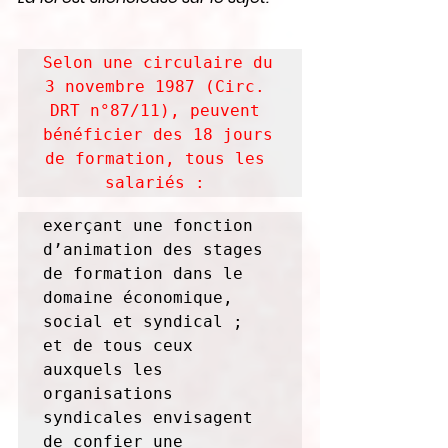
Selon une circulaire du 
3 novembre 1987 (Circ. 
DRT n°87/11), peuvent 
bénéficier des 18 jours 
de formation, tous les 
salariés : 
exerçant une fonction 
d’animation des stages 
de formation dans le 
domaine économique, 
social et syndical ;  
et de tous ceux 
auxquels les 
organisations 
syndicales envisagent 
de confier une 