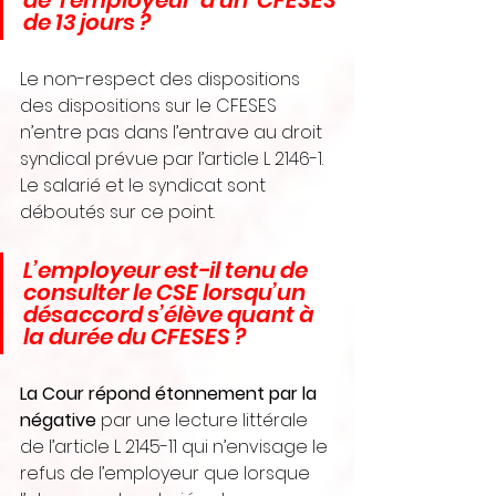
de 13 jours ?
Le non-respect des dispositions 
des dispositions sur le CFESES 
n’entre pas dans l’entrave au droit 
syndical prévue par l’article L 2146-1. 
Le salarié et le syndicat sont 
déboutés sur ce point.
L’employeur est-il tenu de 
consulter le CSE lorsqu’un 
désaccord s’élève quant à 
la durée du CFESES ?
La Cour répond étonnement par la 
négative
 par une lecture littérale 
de l’article L 2145-11 qui n’envisage le 
refus de l’employeur que lorsque 