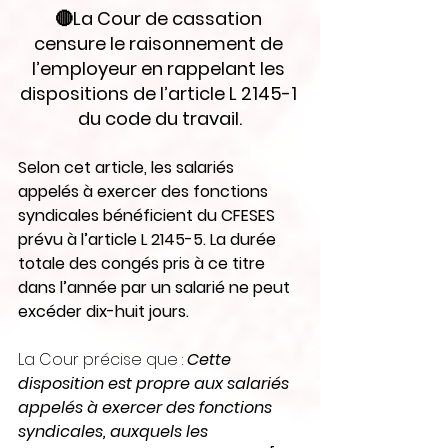
🔴La Cour de cassation 
censure le raisonnement de 
l’employeur en rappelant les 
dispositions de l’article L 2145-1 
du code du travail.
Selon cet article, les salariés 
appelés à exercer des fonctions 
syndicales bénéficient du CFESES 
prévu à l’article L 2145-5. La durée 
totale des congés pris à ce titre 
dans l’année par un salarié ne peut 
excéder dix-huit jours.
La Cour précise que : 
Cette 
disposition est propre aux salariés 
appelés à exercer des fonctions 
syndicales, auxquels les 