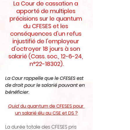
La Cour de cassation a 
apporté de multiples 
précisions sur le quantum 
du CFESES et les 
conséquences d’un refus 
injustifié de l’employeur 
d’octroyer 18 jours à son 
salarié (Cass. soc., 12-6-24, 
n°22-18302).
La Cour rappelle que le CFESES est 
de droit pour le salarié pouvant en 
bénéficier.
Quid 
du quantum de CFESES pour 
un salarié élu au CSE et DS ?
La durée totale des CFESES pris 