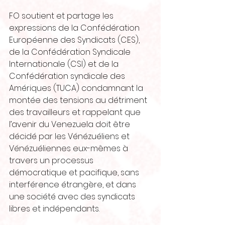
FO soutient et partage les 
expressions de la Confédération 
Européenne des Syndicats (CES), 
de la Confédération Syndicale 
Internationale (CSI) et de la 
Confédération syndicale des 
Amériques (TUCA) condamnant la 
montée des tensions au détriment 
des travailleurs et rappelant que 
l’avenir du Venezuela doit être 
décidé par les Vénézuéliens et 
Vénézuéliennes eux-mêmes à 
travers un processus 
démocratique et pacifique, sans 
interférence étrangère, et dans 
une société avec des syndicats 
libres et indépendants. 