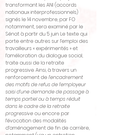
transformant les ANI (accords 
nationaux interprofessionnels) 
signés le 14 novembre, par FO 
notamment, sera examiné par le 
Sénat à partir du 5 juin. Le texte qui 
porte entre autres sur l’emploi des 
travailleurs « expérimentés » et 
l’amélioration du dialogue social, 
traite aussi de la retraite 
progressive. Ainsi, à travers un 
renforcement de 
l’encadrement 
des motifs de refus de l’employeur 
saisi d’une demande de passage à 
temps partiel ou à temps réduit 
dans le cadre de la retraite 
progressive
 ou encore par 
l’évocation des modalités 
d’aménagement de fin de carrière, 