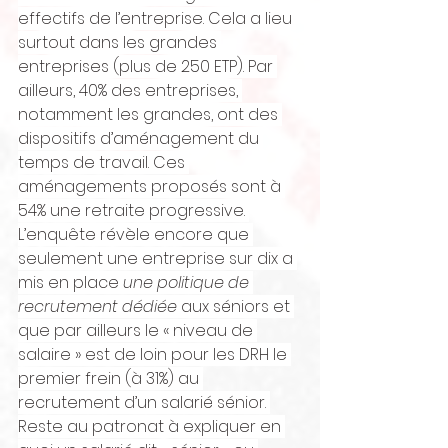
effectifs de l’entreprise. Cela a lieu 
surtout dans les grandes 
entreprises (plus de 250 ETP). Par 
ailleurs, 40% des entreprises, 
notamment les grandes, ont des 
dispositifs d’aménagement du 
temps de travail. Ces 
aménagements proposés sont à 
54% une retraite progressive. 
L’enquête révèle encore que 
seulement une entreprise sur dix a 
mis en place 
une politique de 
recrutement dédiée
 aux séniors et 
que par ailleurs le « niveau de 
salaire » est de loin pour les DRH le 
premier frein (à 31%) au 
recrutement d’un salarié sénior. 
Reste au patronat à expliquer en 