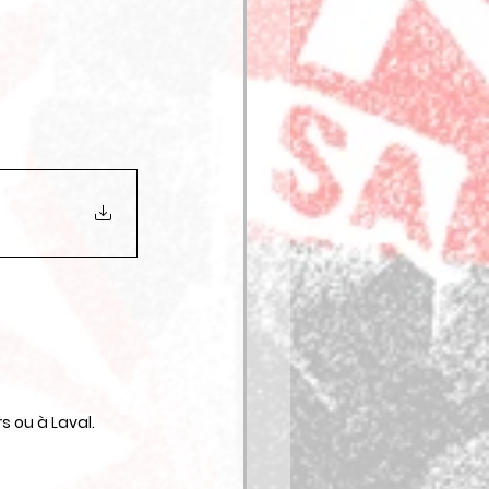
 ou à Laval.