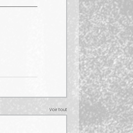
Voir tout